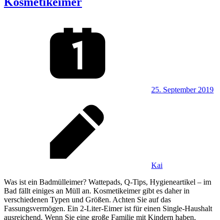
Kosmetikeimer
25. September 2019
Kai
Was ist ein Badmülleimer? Wattepads, Q-Tips, Hygieneartikel – im
Bad fällt einiges an Müll an. Kosmetikeimer gibt es daher in
verschiedenen Typen und Größen. Achten Sie auf das
Fassungsvermögen. Ein 2-Liter-Eimer ist für einen Single-Haushalt
ausreichend. Wenn Sie eine große Familie mit Kindern haben,