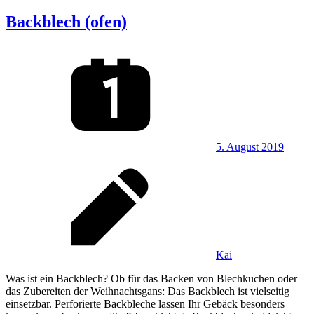
Backblech (ofen)
5. August 2019
Kai
Was ist ein Backblech? Ob für das Backen von Blechkuchen oder
das Zubereiten der Weihnachtsgans: Das Backblech ist vielseitig
einsetzbar. Perforierte Backbleche lassen Ihr Gebäck besonders