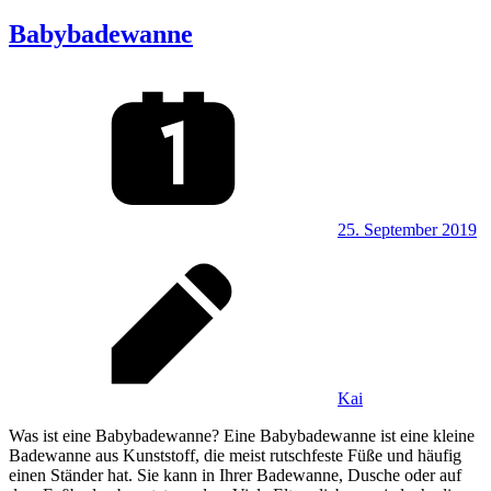
Babybadewanne
25. September 2019
Kai
Was ist eine Babybadewanne? Eine Babybadewanne ist eine kleine
Badewanne aus Kunststoff, die meist rutschfeste Füße und häufig
einen Ständer hat. Sie kann in Ihrer Badewanne, Dusche oder auf