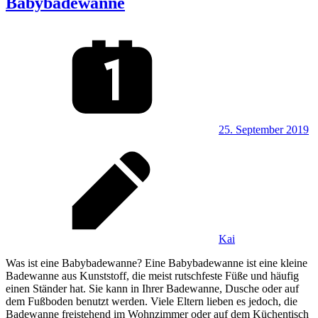
Babybadewanne
25. September 2019
Kai
Was ist eine Babybadewanne? Eine Babybadewanne ist eine kleine
Badewanne aus Kunststoff, die meist rutschfeste Füße und häufig
einen Ständer hat. Sie kann in Ihrer Badewanne, Dusche oder auf
dem Fußboden benutzt werden. Viele Eltern lieben es jedoch, die
Badewanne freistehend im Wohnzimmer oder auf dem Küchentisch