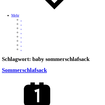
Mehr
.
.
.
.
.
.
.
.
Schlagwort:
baby sommerschlafsack
Sommerschlafsack