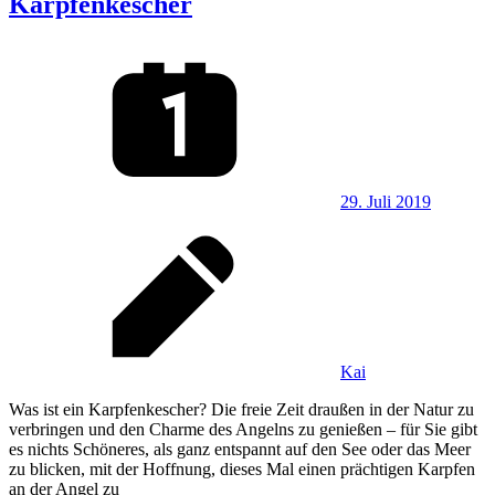
Karpfenkescher
29. Juli 2019
Kai
Was ist ein Karpfenkescher? Die freie Zeit draußen in der Natur zu
verbringen und den Charme des Angelns zu genießen – für Sie gibt
es nichts Schöneres, als ganz entspannt auf den See oder das Meer
zu blicken, mit der Hoffnung, dieses Mal einen prächtigen Karpfen
an der Angel zu