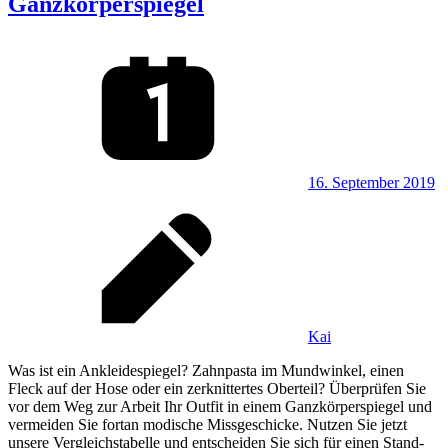
Ganzkörperspiegel
16. September 2019
Kai
Was ist ein Ankleidespiegel? Zahnpasta im Mundwinkel, einen
Fleck auf der Hose oder ein zerknittertes Oberteil? Überprüfen Sie
vor dem Weg zur Arbeit Ihr Outfit in einem Ganzkörperspiegel und
vermeiden Sie fortan modische Missgeschicke. Nutzen Sie jetzt
unsere Vergleichstabelle und entscheiden Sie sich für einen Stand-