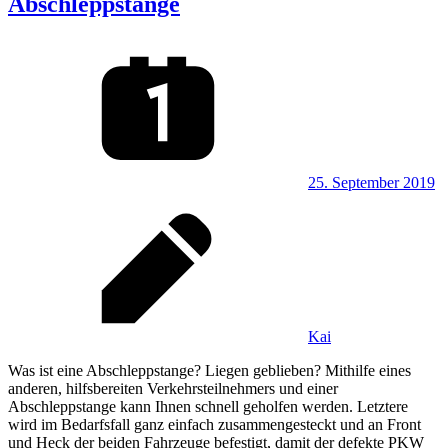
Abschleppstange
25. September 2019
Kai
Was ist eine Abschleppstange? Liegen geblieben? Mithilfe eines
anderen, hilfsbereiten Verkehrsteilnehmers und einer
Abschleppstange kann Ihnen schnell geholfen werden. Letztere
wird im Bedarfsfall ganz einfach zusammengesteckt und an Front
und Heck der beiden Fahrzeuge befestigt, damit der defekte PKW