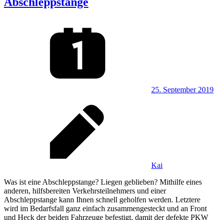
Abschleppstange
25. September 2019
Kai
Was ist eine Abschleppstange? Liegen geblieben? Mithilfe eines
anderen, hilfsbereiten Verkehrsteilnehmers und einer
Abschleppstange kann Ihnen schnell geholfen werden. Letztere
wird im Bedarfsfall ganz einfach zusammengesteckt und an Front
und Heck der beiden Fahrzeuge befestigt, damit der defekte PKW