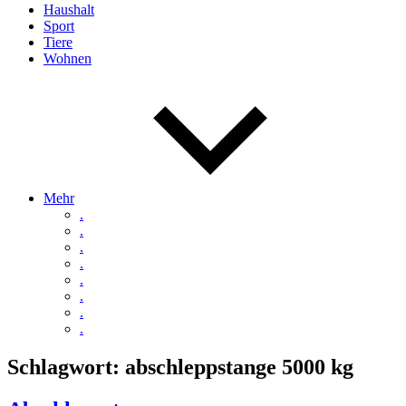
Haushalt
Sport
Tiere
Wohnen
Mehr
.
.
.
.
.
.
.
.
Schlagwort:
abschleppstange 5000 kg